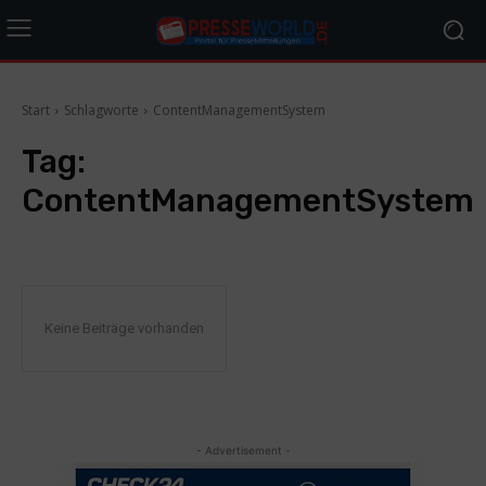
Start
Schlagworte
ContentManagementSystem
Tag:
ContentManagementSystem
Keine Beiträge vorhanden
- Advertisement -