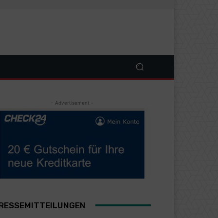
- Advertisement -
RESSEMITTEILUNGEN