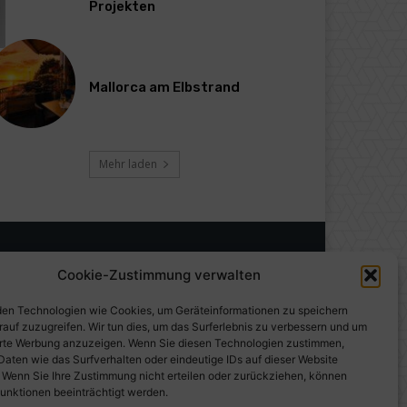
Projekten
Mallorca am Elbstrand
Mehr laden
Cookie-Zustimmung verwalten
en Technologien wie Cookies, um Geräteinformationen zu speichern
rauf zuzugreifen. Wir tun dies, um das Surferlebnis zu verbessern und um
erte Werbung anzuzeigen. Wenn Sie diesen Technologien zustimmen,
Daten wie das Surfverhalten oder eindeutige IDs auf dieser Website
. Wenn Sie Ihre Zustimmung nicht erteilen oder zurückziehen, können
unktionen beeinträchtigt werden.
gen auf PresseWorld