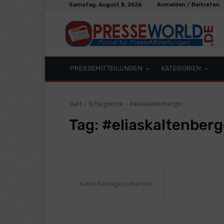
Samstag, August 8, 2026
Anmelden / Beitreten
PRESSEMITTEILUNGEN
KATEGORIEN
Start
Schlagworte
#eliaskaltenberger
Tag:
#eliaskaltenberg
Keine Beiträge vorhanden