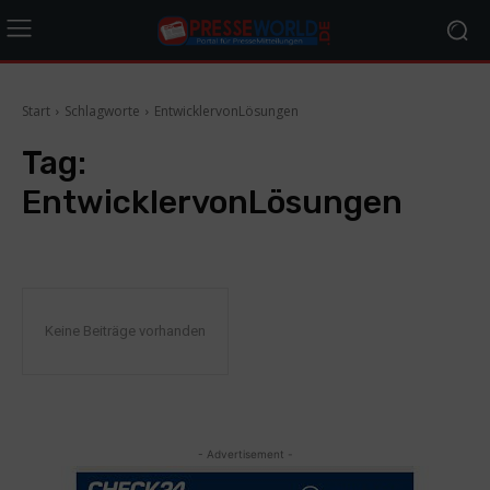
Start
Schlagworte
EntwicklervonLösungen
Tag:
EntwicklervonLösungen
Keine Beiträge vorhanden
- Advertisement -