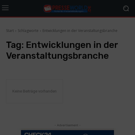
Start
Schlagworte
Entwicklungen in der Veranstaltungsbranche
Tag:
Entwicklungen in der
Veranstaltungsbranche
Keine Beiträge vorhanden
- Advertisement -