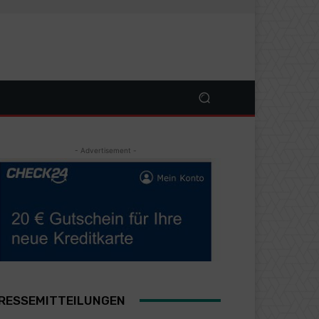
- Advertisement -
RESSEMITTEILUNGEN