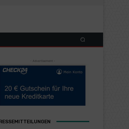
- Advertisement -
RESSEMITTEILUNGEN