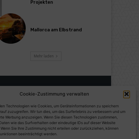
Projekten
Mallorca am Elbstrand
Mehr laden
Cookie-Zustimmung verwalten
en Technologien wie Cookies, um Geräteinformationen zu speichern
rauf zuzugreifen. Wir tun dies, um das Surferlebnis zu verbessern und um
erte Werbung anzuzeigen. Wenn Sie diesen Technologien zustimmen,
Daten wie das Surfverhalten oder eindeutige IDs auf dieser Website
. Wenn Sie Ihre Zustimmung nicht erteilen oder zurückziehen, können
unktionen beeinträchtigt werden.
gen auf PresseWorld