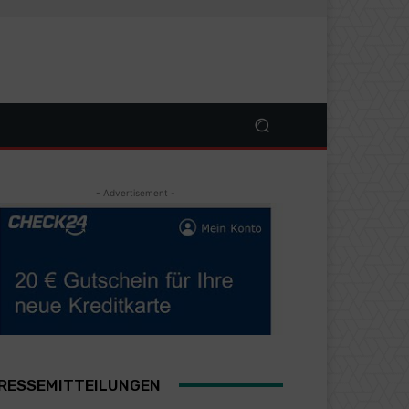
- Advertisement -
RESSEMITTEILUNGEN