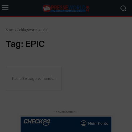
Start
Schlagworte
EPIC
Tag:
EPIC
Keine Beiträge vorhanden
- Advertisement -