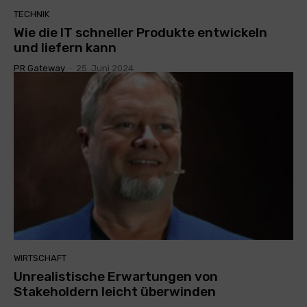
TECHNIK
Wie die IT schneller Produkte entwickeln
und liefern kann
PR Gateway
-
25. Juni 2024
WIRTSCHAFT
Unrealistische Erwartungen von
Stakeholdern leicht überwinden