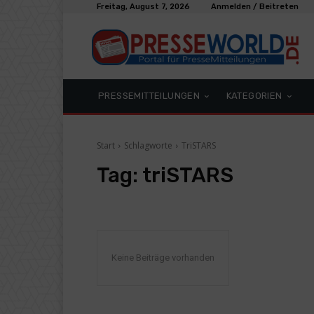
Freitag, August 7, 2026
Anmelden / Beitreten
PRESSEMITTEILUNGEN
KATEGORIEN
Start
Schlagworte
TriSTARS
Tag:
triSTARS
Keine Beiträge vorhanden