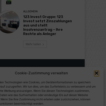
ALLGEMEIN
123 Invest Gruppe: 123
Invest setzt Zinszahlungen
aus und stellt
Insolvenzantrag – Ihre
Rechte als Anleger
Mehr laden
Cookie-Zustimmung verwalten
en Technologien wie Cookies, um Geräteinformationen zu speichern
rauf zuzugreifen. Wir tun dies, um das Surferlebnis zu verbessern und um
erte Werbung anzuzeigen. Wenn Sie diesen Technologien zustimmen,
Daten wie das Surfverhalten oder eindeutige IDs auf dieser Website
. Wenn Sie Ihre Zustimmung nicht erteilen oder zurückziehen, können
unktionen beeinträchtigt werden.