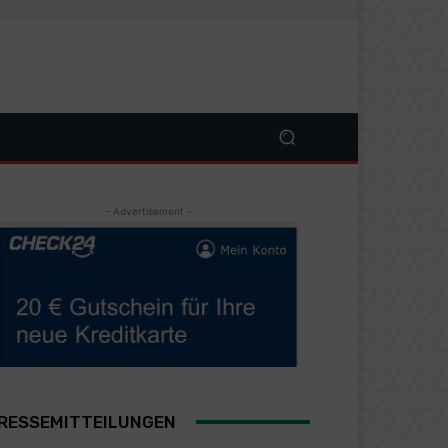
- Advertisement -
RESSEMITTEILUNGEN