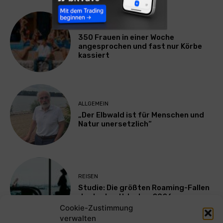
LIFESTYLE
350 Frauen in einer Woche
angesprochen und fast nur Körbe
kassiert
ALLGEMEIN
„Der Elbwald ist für Menschen und
Natur unersetzlich“
REISEN
Studie: Die größten Roaming-Fallen
deutscher Urlauber 2026
Cookie-Zustimmung
verwalten