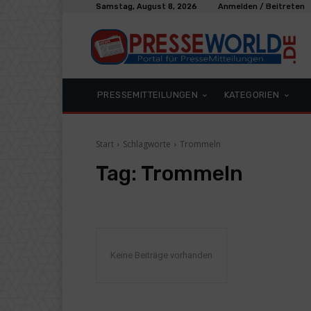
Samstag, August 8, 2026
Anmelden / Beitreten
PRESSEMITTEILUNGEN
KATEGORIEN
Start
Schlagworte
Trommeln
Tag:
Trommeln
Keine Beiträge vorhanden