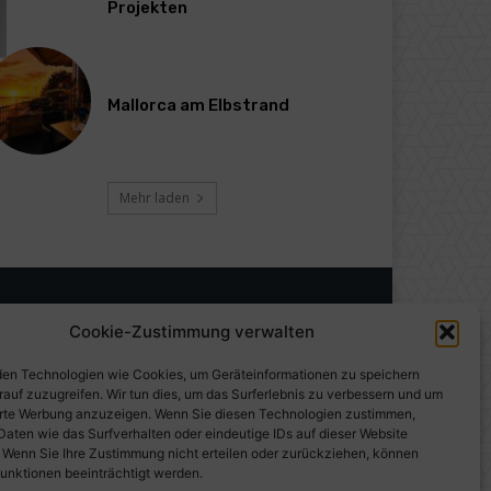
Projekten
Mallorca am Elbstrand
Mehr laden
Cookie-Zustimmung verwalten
en Technologien wie Cookies, um Geräteinformationen zu speichern
rauf zuzugreifen. Wir tun dies, um das Surferlebnis zu verbessern und um
erte Werbung anzuzeigen. Wenn Sie diesen Technologien zustimmen,
Daten wie das Surfverhalten oder eindeutige IDs auf dieser Website
. Wenn Sie Ihre Zustimmung nicht erteilen oder zurückziehen, können
unktionen beeinträchtigt werden.
gen auf PresseWorld