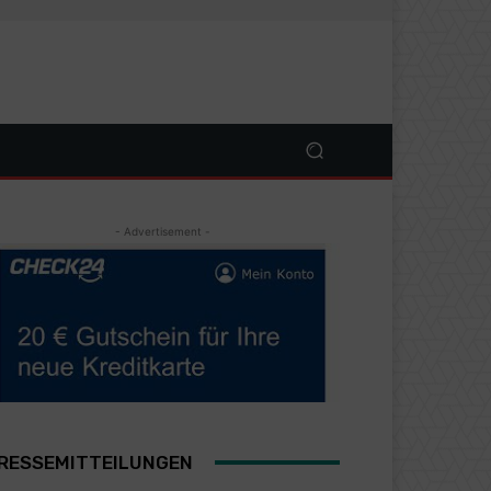
- Advertisement -
RESSEMITTEILUNGEN