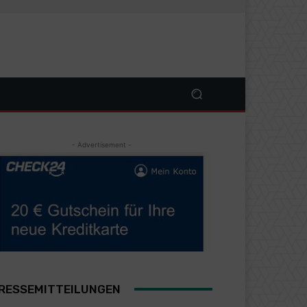
- Advertisement -
RESSEMITTEILUNGEN