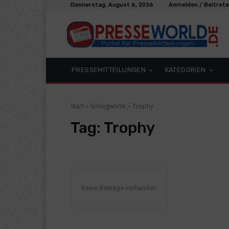
Donnerstag, August 6, 2026
Anmelden / Beitret
PRESSEMITTEILUNGEN
KATEGORIEN
Start
Schlagworte
Trophy
Tag:
Trophy
Keine Beiträge vorhanden