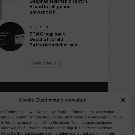
Gesprächsdaten direkt in
Brand Intelligence
umwandelt
ALLGEMEIN
STW Group baut
Geschäftsfeld
Batteriespeicher aus
Mehr laden
Cookie-Zustimmung verwalten
en Technologien wie Cookies, um Geräteinformationen zu speichern
rauf zuzugreifen. Wir tun dies, um das Surferlebnis zu verbessern und um
erte Werbung anzuzeigen. Wenn Sie diesen Technologien zustimmen,
Daten wie das Surfverhalten oder eindeutige IDs auf dieser Website
. Wenn Sie Ihre Zustimmung nicht erteilen oder zurückziehen, können