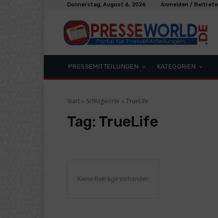
Donnerstag, August 6, 2026
Anmelden / Beitret
PRESSEMITTEILUNGEN
KATEGORIEN
Start
Schlagworte
TrueLife
Tag:
TrueLife
Keine Beiträge vorhanden