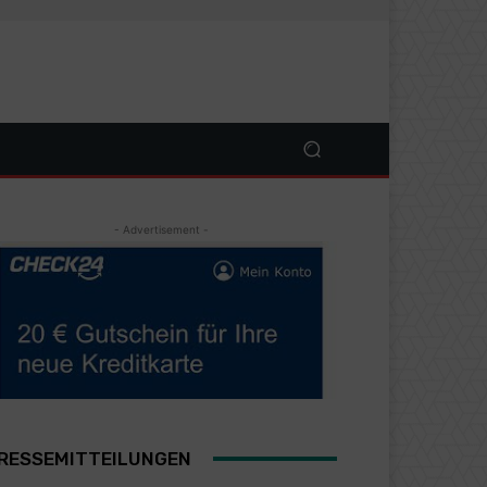
- Advertisement -
RESSEMITTEILUNGEN