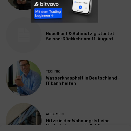
Nobelhart & Schmutzig startet
Saison: Rückkehr am 11. August
TECHNIK
Wasserknappheit in Deutschland –
IT kann helfen
ALLGEMEIN
Hitze in der Wohnung: Ist eine
Mietminderung möglich?