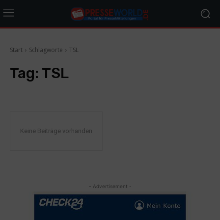
Start
Schlagworte
TSL
Tag:
TSL
Keine Beiträge vorhanden
- Advertisement -