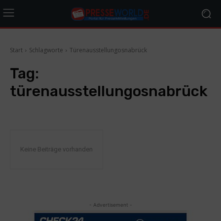
Start
Schlagworte
Türenausstellungosnabrück
Tag:
türenausstellungosnabrück
Keine Beiträge vorhanden
- Advertisement -