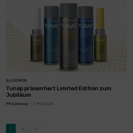
ALLGEMEIN
Tunap präsentiert Limited Edition zum
Jubiläum
PR Gateway
-
7. Mai 2024
1
2