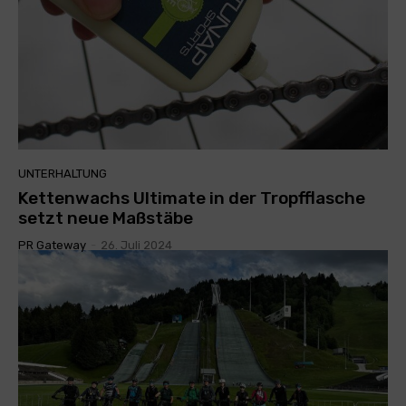
UNTERHALTUNG
Kettenwachs Ultimate in der Tropfflasche
setzt neue Maßstäbe
PR Gateway
-
26. Juli 2024