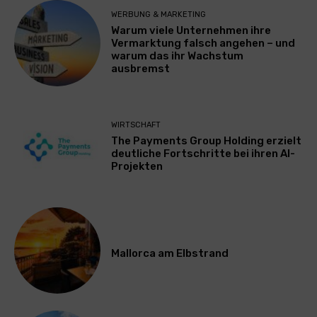
WERBUNG & MARKETING
Warum viele Unternehmen ihre
Vermarktung falsch angehen – und
warum das ihr Wachstum
ausbremst
WIRTSCHAFT
The Payments Group Holding erzielt
deutliche Fortschritte bei ihren AI-
Projekten
Mallorca am Elbstrand