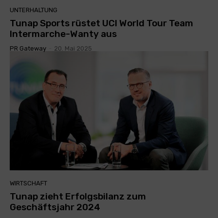
UNTERHALTUNG
Tunap Sports rüstet UCI World Tour Team
Intermarche-Wanty aus
PR Gateway
-
20. Mai 2025
WIRTSCHAFT
Tunap zieht Erfolgsbilanz zum
Geschäftsjahr 2024