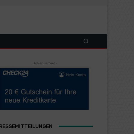
- Advertisement -
RESSEMITTEILUNGEN