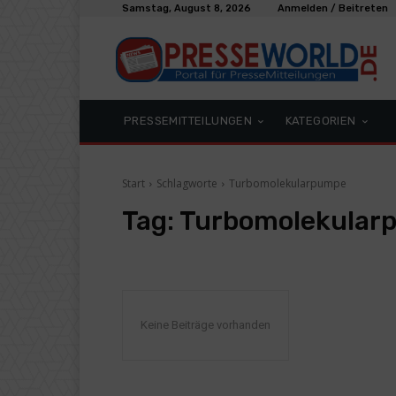
Samstag, August 8, 2026
Anmelden / Beitreten
PRESSEMITTEILUNGEN
KATEGORIEN
Start
Schlagworte
Turbomolekularpumpe
Tag:
Turbomolekular
Keine Beiträge vorhanden