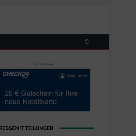
- Advertisement -
RESSEMITTEILUNGEN