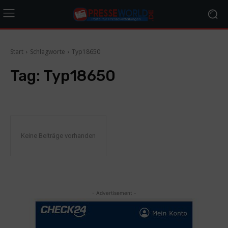
Start
Schlagworte
Typ18650
Tag:
Typ18650
Keine Beiträge vorhanden
- Advertisement -