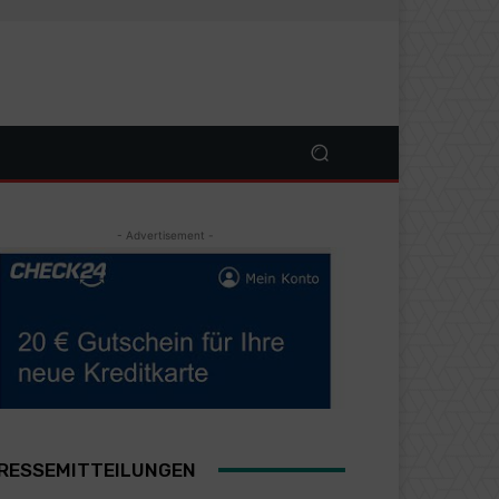
- Advertisement -
RESSEMITTEILUNGEN