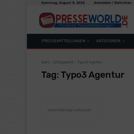
Samstag, August 8, 2026
Anmelden / Beitreten
PRESSEMITTEILUNGEN
KATEGORIEN
Start
Schlagworte
Typo3 Agentur
Tag:
Typo3 Agentur
Keine Beiträge vorhanden