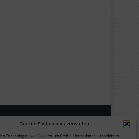
Cookie-Zustimmung verwalten
en Technologien wie Cookies, um Geräteinformationen zu speichern