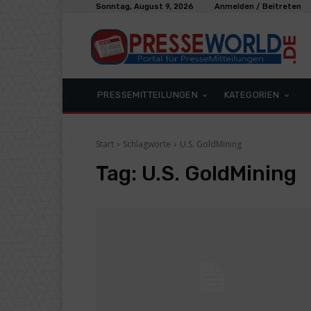
Sonntag, August 9, 2026
Anmelden / Beitreten
PRESSEMITTEILUNGEN
KATEGORIEN
Start
Schlagworte
U.S. GoldMining
Tag:
U.S. GoldMining