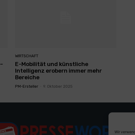
WIRTSCHAFT
 –
E-Mobilität und künstliche
Intelligenz erobern immer mehr
Bereiche
PM-Ersteller
-
9. Oktober 2025
Wir verwend