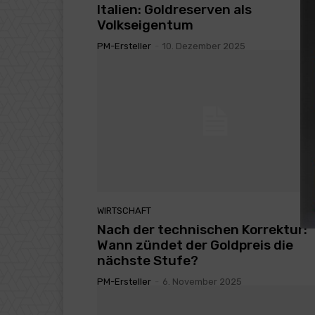
Italien: Goldreserven als
Volkseigentum
PM-Ersteller
-
10. Dezember 2025
WIRTSCHAFT
Nach der technischen Korrektur:
Wann zündet der Goldpreis die
nächste Stufe?
PM-Ersteller
-
6. November 2025