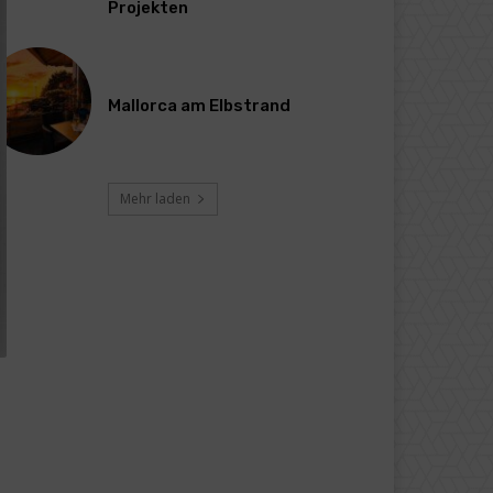
Projekten
Mallorca am Elbstrand
Mehr laden