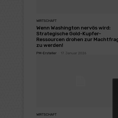
WIRTSCHAFT
Wenn Washington nervös wird:
Strategische Gold-Kupfer-
Ressourcen drohen zur Machtfra
zu werden!
PM-Ersteller
-
17. Januar 2026
WIRTSCHAFT