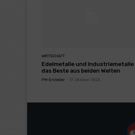
WIRTSCHAFT
Edelmetalle und Industriemetalle
das Beste aus beiden Welten
PM-Ersteller
-
17. Oktober 2025