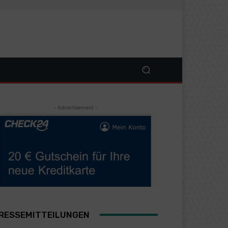
- Advertisement -
RESSEMITTEILUNGEN