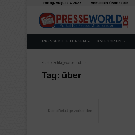
Freitag, August 7, 2026
Anmelden / Beitreten
PRESSEMITTEILUNGEN
KATEGORIEN
Start
Schlagworte
über
Tag:
über
Keine Beiträge vorhanden