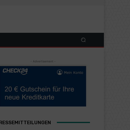
- Advertisement -
RESSEMITTEILUNGEN