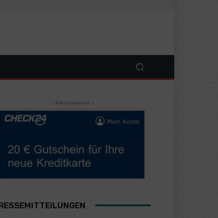
- Advertisement -
RESSEMITTEILUNGEN