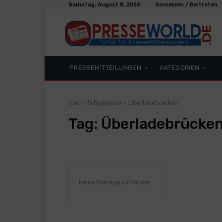
Samstag, August 8, 2026
Anmelden / Beitreten
PRESSEMITTEILUNGEN
KATEGORIEN
Start
Schlagworte
Überladebrücken
Tag:
Überladebrücke
Keine Beiträge vorhanden