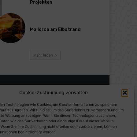
Projekten
Mallorca am Elbstrand
Mehr laden
Cookie-Zustimmung verwalten
en Technologien wie Cookies, um Geräteinformationen zu speichern
rauf zuzugreifen. Wir tun dies, um das Surferlebnis zu verbessern und um
erte Werbung anzuzeigen. Wenn Sie diesen Technologien zustimmen,
Daten wie das Surfverhalten oder eindeutige IDs auf dieser Website
. Wenn Sie Ihre Zustimmung nicht erteilen oder zurückziehen, können
unktionen beeinträchtigt werden.
gen auf PresseWorld