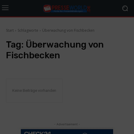
Start
Schlagworte
Überwachung von Fischbecken
Tag:
Überwachung von
Fischbecken
Keine Beiträge vorhanden
- Advertisement -