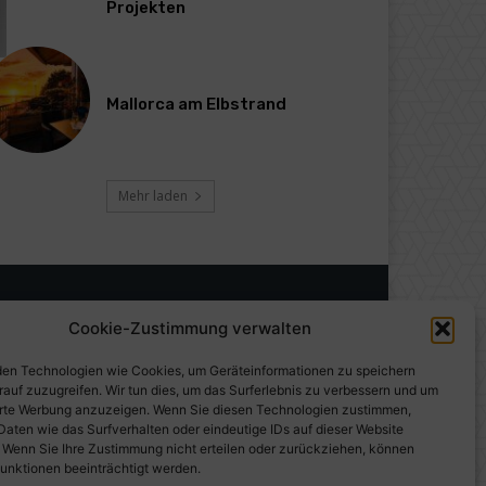
Projekten
Mallorca am Elbstrand
Mehr laden
Cookie-Zustimmung verwalten
en Technologien wie Cookies, um Geräteinformationen zu speichern
rauf zuzugreifen. Wir tun dies, um das Surferlebnis zu verbessern und um
erte Werbung anzuzeigen. Wenn Sie diesen Technologien zustimmen,
Daten wie das Surfverhalten oder eindeutige IDs auf dieser Website
. Wenn Sie Ihre Zustimmung nicht erteilen oder zurückziehen, können
unktionen beeinträchtigt werden.
gen auf PresseWorld