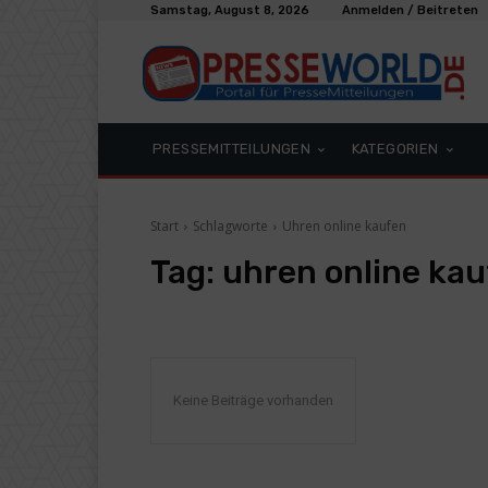
Samstag, August 8, 2026
Anmelden / Beitreten
PRESSEMITTEILUNGEN
KATEGORIEN
Start
Schlagworte
Uhren online kaufen
Tag:
uhren online ka
Keine Beiträge vorhanden