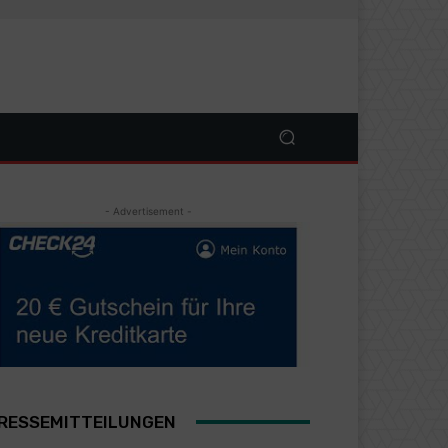
- Advertisement -
RESSEMITTEILUNGEN