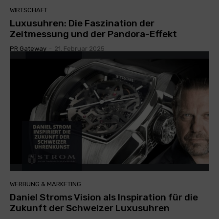
WIRTSCHAFT
Luxusuhren: Die Faszination der
Zeitmessung und der Pandora-Effekt
PR Gateway
-
21. Februar 2025
WERBUNG & MARKETING
Daniel Stroms Vision als Inspiration für die
Zukunft der Schweizer Luxusuhren