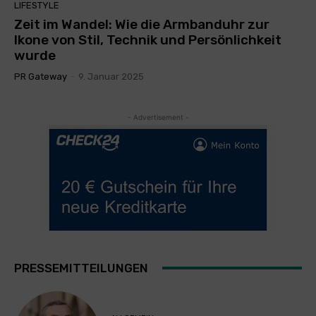
LIFESTYLE
Zeit im Wandel: Wie die Armbanduhr zur
Ikone von Stil, Technik und Persönlichkeit
wurde
PR Gateway
-
9. Januar 2025
- Advertisement -
PRESSEMITTEILUNGEN