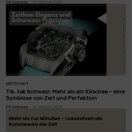
PR Gateway
-
17. Februar 2025
WIRTSCHAFT
Tik, tak Schweiz: Mehr als ein Klischee – eine
Symbiose von Zeit und Perfektion
PR Gateway
-
11. Februar 2025