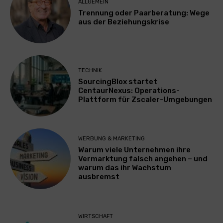
ALLGEMEIN
Trennung oder Paarberatung: Wege
aus der Beziehungskrise
TECHNIK
SourcingBlox startet
CentaurNexus: Operations-
Plattform für Zscaler-Umgebungen
WERBUNG & MARKETING
Warum viele Unternehmen ihre
Vermarktung falsch angehen – und
warum das ihr Wachstum
ausbremst
WIRTSCHAFT