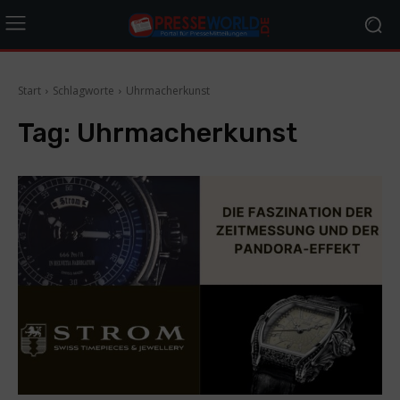
Start
Schlagworte
Uhrmacherkunst
Tag:
Uhrmacherkunst