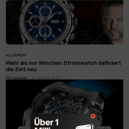
ALLGEMEIN
Mehr als nur Minuten: Stromwatch definiert
die Zeit neu
PR Gateway
-
4. Februar 2025