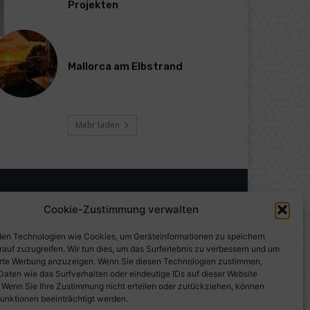
Projekten
Mallorca am Elbstrand
Mehr laden
Cookie-Zustimmung verwalten
en Technologien wie Cookies, um Geräteinformationen zu speichern
rauf zuzugreifen. Wir tun dies, um das Surferlebnis zu verbessern und um
erte Werbung anzuzeigen. Wenn Sie diesen Technologien zustimmen,
Daten wie das Surfverhalten oder eindeutige IDs auf dieser Website
. Wenn Sie Ihre Zustimmung nicht erteilen oder zurückziehen, können
unktionen beeinträchtigt werden.
gen auf PresseWorld