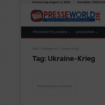
Donnerstag, August 6, 2026
Anmelden / Beitret
PRESSEMITTEILUNGEN
KATEGORIEN
Start
Schlagworte
Ukraine-Krieg
Tag:
Ukraine-Krieg
Keine Beiträge vorhanden