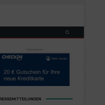
- Advertisement -
RESSEMITTEILUNGEN