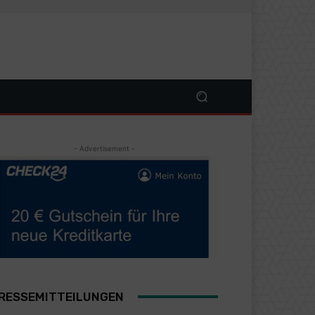
- Advertisement -
RESSEMITTEILUNGEN