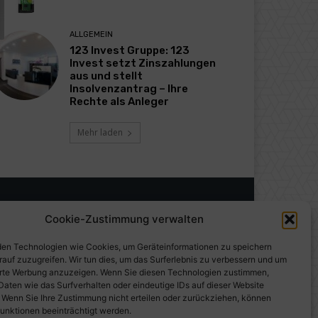
ALLGEMEIN
123 Invest Gruppe: 123
Invest setzt Zinszahlungen
aus und stellt
Insolvenzantrag – Ihre
Rechte als Anleger
Mehr laden
Cookie-Zustimmung verwalten
en Technologien wie Cookies, um Geräteinformationen zu speichern
rauf zuzugreifen. Wir tun dies, um das Surferlebnis zu verbessern und um
erte Werbung anzuzeigen. Wenn Sie diesen Technologien zustimmen,
Daten wie das Surfverhalten oder eindeutige IDs auf dieser Website
. Wenn Sie Ihre Zustimmung nicht erteilen oder zurückziehen, können
unktionen beeinträchtigt werden.