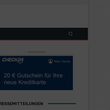
- Advertisement -
RESSEMITTEILUNGEN