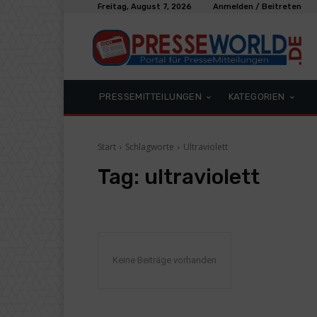
Freitag, August 7, 2026
Anmelden / Beitreten
PRESSEMITTEILUNGEN
KATEGORIEN
Start
Schlagworte
Ultraviolett
Tag:
ultraviolett
Keine Beiträge vorhanden