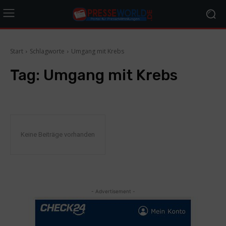
Start
Schlagworte
Umgang mit Krebs
Tag:
Umgang mit Krebs
Keine Beiträge vorhanden
- Advertisement -