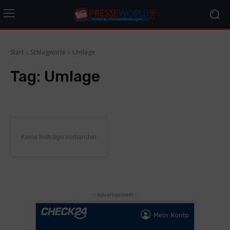
Start
Schlagworte
Umlage
Tag:
Umlage
Keine Beiträge vorhanden
- Advertisement -