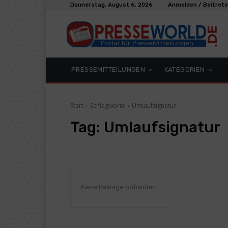
Donnerstag, August 6, 2026
Anmelden / Beitret
PRESSEMITTEILUNGEN
KATEGORIEN
Start
Schlagworte
Umlaufsignatur
Tag:
Umlaufsignatur
Keine Beiträge vorhanden