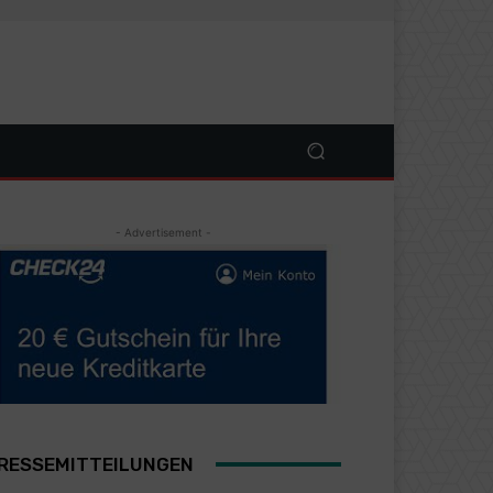
- Advertisement -
RESSEMITTEILUNGEN