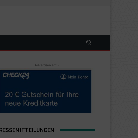
- Advertisement -
RESSEMITTEILUNGEN