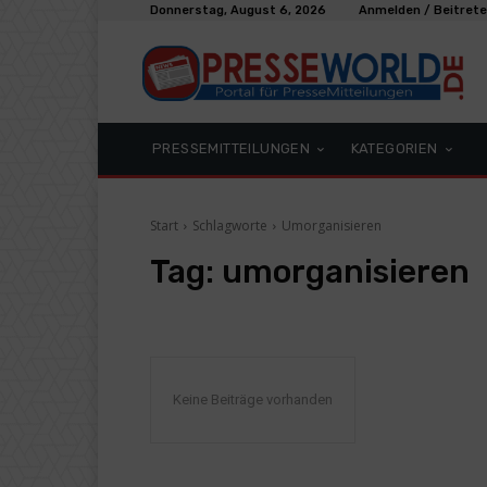
Donnerstag, August 6, 2026
Anmelden / Beitret
PRESSEMITTEILUNGEN
KATEGORIEN
Start
Schlagworte
Umorganisieren
Tag:
umorganisieren
Keine Beiträge vorhanden