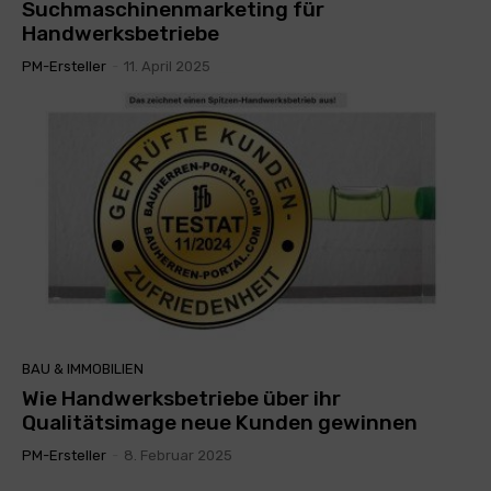
Suchmaschinenmarketing für
Handwerksbetriebe
PM-Ersteller
-
11. April 2025
BAU & IMMOBILIEN
Wie Handwerksbetriebe über ihr
Qualitätsimage neue Kunden gewinnen
PM-Ersteller
-
8. Februar 2025