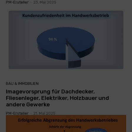
PM-Ersteller
-
23. Mai 2025
BAU & IMMOBILIEN
Imagevorsprung für Dachdecker,
Fliesenleger, Elektriker, Holzbauer und
andere Gewerke
PM-Ersteller
-
21. Mai 2025