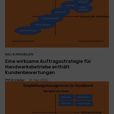
BAU & IMMOBILIEN
Eine wirksame Auftragsstrategie für
Handwerksbetriebe enthält
Kundenbewertungen
PM-Ersteller
-
18. Mai 2025