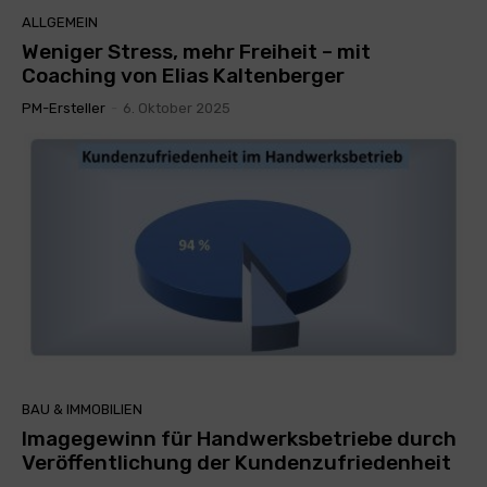
ALLGEMEIN
Weniger Stress, mehr Freiheit – mit
Coaching von Elias Kaltenberger
PM-Ersteller
-
6. Oktober 2025
BAU & IMMOBILIEN
Imagegewinn für Handwerksbetriebe durch
Veröffentlichung der Kundenzufriedenheit