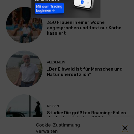
LIFESTYLE
350 Frauen in einer Woche
angesprochen und fast nur Körbe
kassiert
ALLGEMEIN
„Der Elbwald ist für Menschen und
Natur unersetzlich“
REISEN
Studie: Die größten Roaming-Fallen
deutscher Urlauber 2026
Cookie-Zustimmung
verwalten