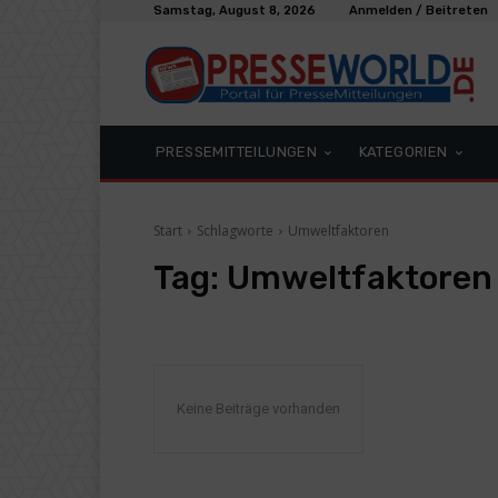
Samstag, August 8, 2026
Anmelden / Beitreten
PRESSEMITTEILUNGEN
KATEGORIEN
Start
Schlagworte
Umweltfaktoren
Tag:
Umweltfaktoren
Keine Beiträge vorhanden