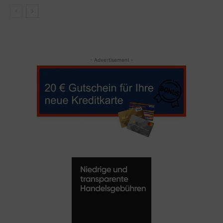
- Advertisement -