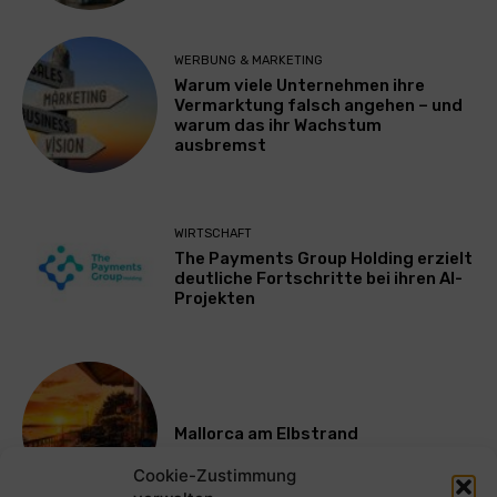
WERBUNG & MARKETING
Warum viele Unternehmen ihre
Vermarktung falsch angehen – und
warum das ihr Wachstum
ausbremst
WIRTSCHAFT
The Payments Group Holding erzielt
deutliche Fortschritte bei ihren AI-
Projekten
Mallorca am Elbstrand
Cookie-Zustimmung