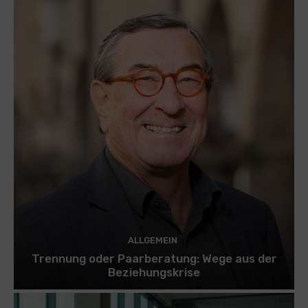
ALLGEMEIN
Trennung oder Paarberatung: Wege aus der
Beziehungskrise