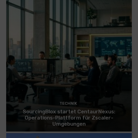
TECHNIK
SourcingBlox startet CentaurNexus:
Operations-Plattform für Zscaler-
Umgebungen