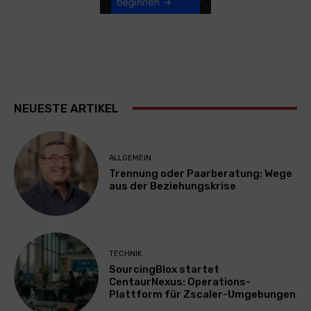
NEUESTE ARTIKEL
ALLGEMEIN
Trennung oder Paarberatung: Wege
aus der Beziehungskrise
TECHNIK
SourcingBlox startet
CentaurNexus: Operations-
Plattform für Zscaler-Umgebungen