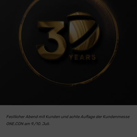
Festlicher Abend mit Kunden und achte Auflage der Kundenmesse
ONE.CON am 9./10. Juli.