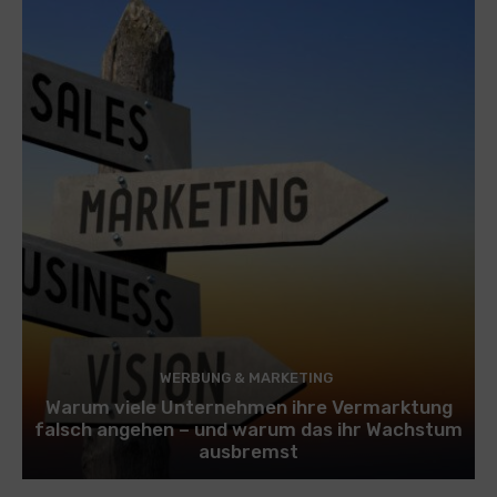
WERBUNG & MARKETING
Warum viele Unternehmen ihre Vermarktung
falsch angehen – und warum das ihr Wachstum
ausbremst