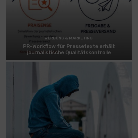
WERBUNG & MARKETING
PR-Workflow für Pressetexte erhält
journalistische Qualitätskontrolle