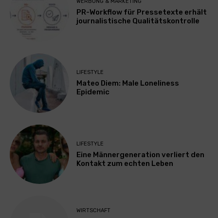
WERBUNG & MARKETING
PR-Workflow für Pressetexte erhält
journalistische Qualitätskontrolle
LIFESTYLE
Mateo Diem: Male Loneliness
Epidemic
LIFESTYLE
Eine Männergeneration verliert den
Kontakt zum echten Leben
WIRTSCHAFT