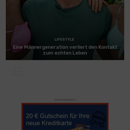
LIFESTYLE
Eine Männergeneration verliert den Kontakt
zum echten Leben
- Advertisement -