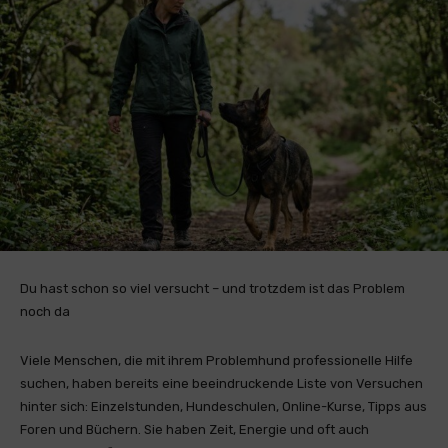
Du hast schon so viel versucht – und trotzdem ist das Problem
noch da
Viele Menschen, die mit ihrem Problemhund professionelle Hilfe
suchen, haben bereits eine beeindruckende Liste von Versuchen
hinter sich: Einzelstunden, Hundeschulen, Online-Kurse, Tipps aus
Foren und Büchern. Sie haben Zeit, Energie und oft auch