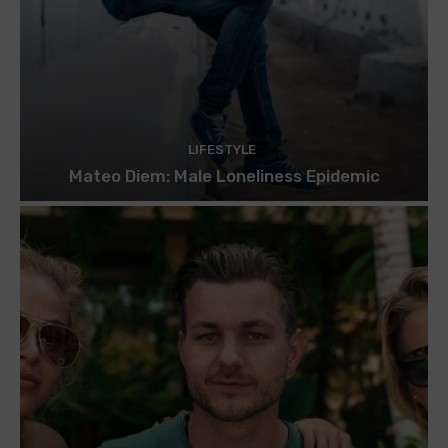
LIFESTYLE
Mateo Diem: Male Loneliness Epidemic