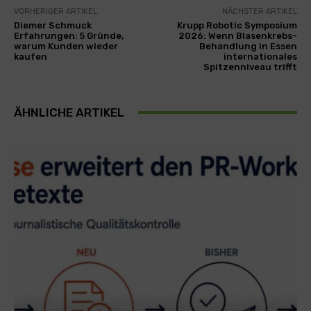
VORHERIGER ARTIKEL
NÄCHSTER ARTIKEL
Diemer Schmuck
Krupp Robotic Symposium
Erfahrungen: 5 Gründe,
2026: Wenn Blasenkrebs-
warum Kunden wieder
Behandlung in Essen
kaufen
internationales
Spitzenniveau trifft
ÄHNLICHE ARTIKEL