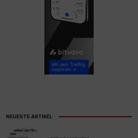
NEUESTE ARTIKEL