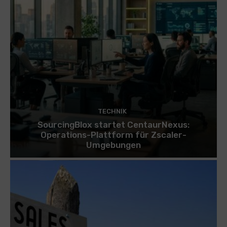
TECHNIK
SourcingBlox startet CentaurNexus:
Operations-Plattform für Zscaler-
Umgebungen