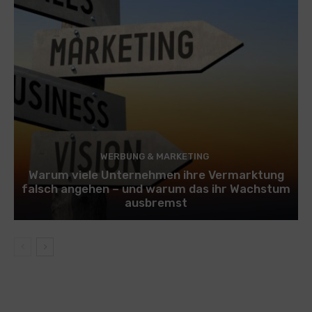
WERBUNG & MARKETING
Warum viele Unternehmen ihre Vermarktung
falsch angehen – und warum das ihr Wachstum
ausbremst