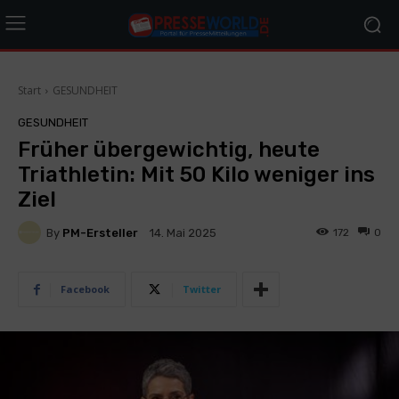
Start
GESUNDHEIT
GESUNDHEIT
Früher übergewichtig, heute
Triathletin: Mit 50 Kilo weniger ins
Ziel
By
PM-Ersteller
172
0
14. Mai 2025
Facebook
Twitter