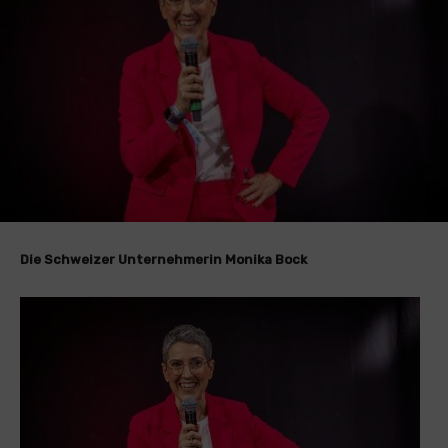
Die Schweizer Unternehmerin Monika Bock