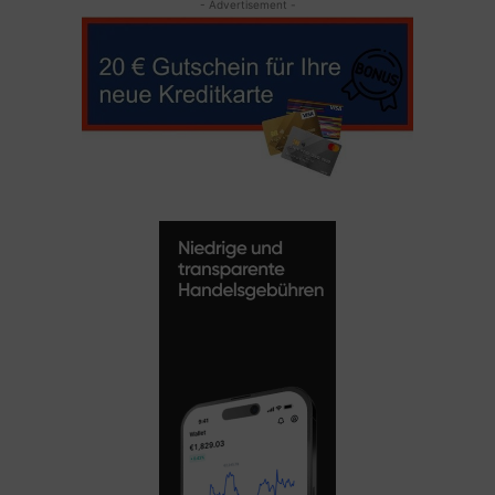
- Advertisement -