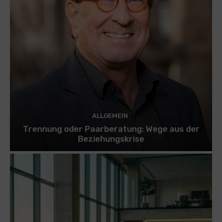
ALLGEMEIN
Trennung oder Paarberatung: Wege aus der
Beziehungskrise