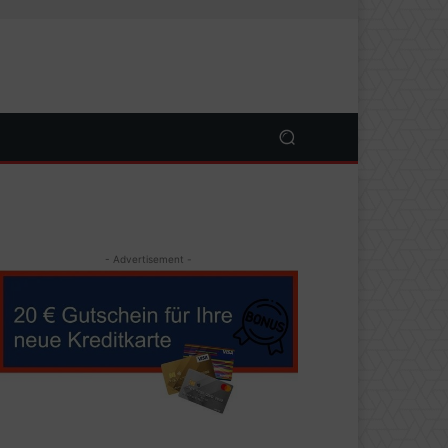
- Advertisement -