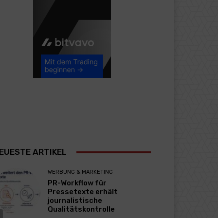
EUESTE ARTIKEL
WERBUNG & MARKETING
PR-Workflow für
Pressetexte erhält
journalistische
Qualitätskontrolle