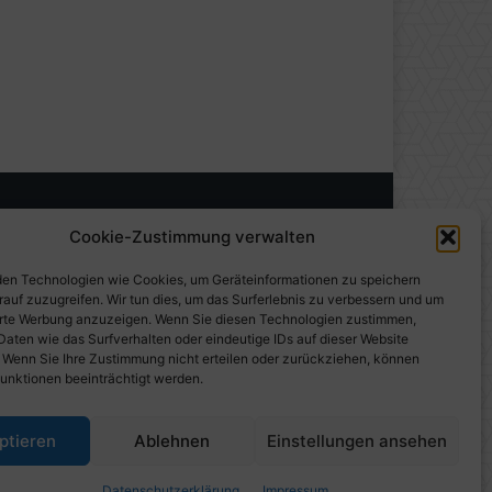
Cookie-Zustimmung verwalten
en Technologien wie Cookies, um Geräteinformationen zu speichern
rauf zuzugreifen. Wir tun dies, um das Surferlebnis zu verbessern und um
erte Werbung anzuzeigen. Wenn Sie diesen Technologien zustimmen,
Daten wie das Surfverhalten oder eindeutige IDs auf dieser Website
. Wenn Sie Ihre Zustimmung nicht erteilen oder zurückziehen, können
unktionen beeinträchtigt werden.
gen auf PresseWorld
ptieren
Ablehnen
Einstellungen ansehen
Datenschutzerklärung
Impressum