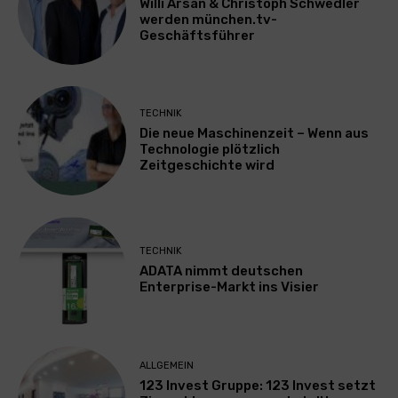
Willi Arsan & Christoph Schwedler
werden münchen.tv-
Geschäftsführer
TECHNIK
Die neue Maschinenzeit – Wenn aus
Technologie plötzlich
Zeitgeschichte wird
TECHNIK
ADATA nimmt deutschen
Enterprise-Markt ins Visier
ALLGEMEIN
123 Invest Gruppe: 123 Invest setzt