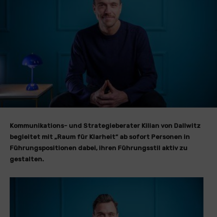
Kommunikations- und Strategieberater Kilian von Dallwitz
begleitet mit „Raum für Klarheit“ ab sofort Personen in
Führungspositionen dabei, ihren Führungsstil aktiv zu
gestalten.