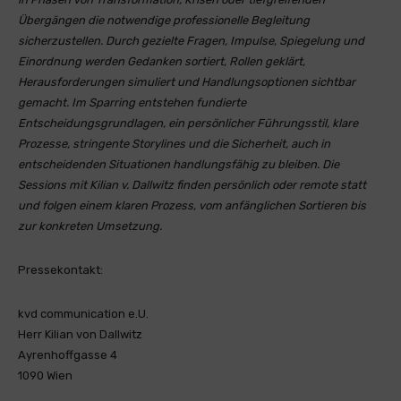
Übergängen die notwendige professionelle Begleitung
sicherzustellen. Durch gezielte Fragen, Impulse, Spiegelung und
Einordnung werden Gedanken sortiert, Rollen geklärt,
Herausforderungen simuliert und Handlungsoptionen sichtbar
gemacht. Im Sparring entstehen fundierte
Entscheidungsgrundlagen, ein persönlicher Führungsstil, klare
Prozesse, stringente Storylines und die Sicherheit, auch in
entscheidenden Situationen handlungsfähig zu bleiben. Die
Sessions mit Kilian v. Dallwitz finden persönlich oder remote statt
und folgen einem klaren Prozess, vom anfänglichen Sortieren bis
zur konkreten Umsetzung.
Pressekontakt:
kvd communication e.U.
Herr Kilian von Dallwitz
Ayrenhoffgasse 4
1090 Wien