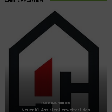
ÄHNLICHE ARTIKEL
BAU & IMMOBILIEN
Neuer KI-Assistent erweitert den