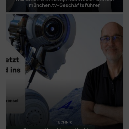
münchen.tv-Geschäftsführer
TECHNIK