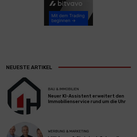
NEUESTE ARTIKEL
BAU & IMMOBILIEN
Neuer KI-Assistent erweitert den
Immobilienservice rund um die Uhr
WERBUNG & MARKETING