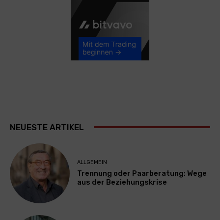
NEUESTE ARTIKEL
ALLGEMEIN
Trennung oder Paarberatung: Wege
aus der Beziehungskrise