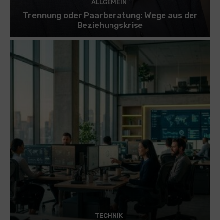
ALLGEMEIN
Trennung oder Paarberatung: Wege aus der
Beziehungskrise
TECHNIK