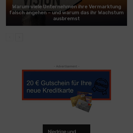
Warum viele Unternehmen ihre Vermarktung
falsch angehen – und warum das ihr Wachstum
ausbremst
- Advertisement -