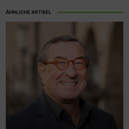
ÄHNLICHE ARTIKEL