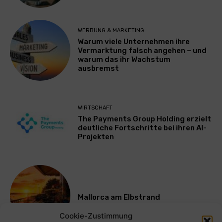
WERBUNG & MARKETING
Warum viele Unternehmen ihre
Vermarktung falsch angehen – und
warum das ihr Wachstum
ausbremst
WIRTSCHAFT
The Payments Group Holding erzielt
deutliche Fortschritte bei ihren AI-
Projekten
Mallorca am Elbstrand
Cookie-Zustimmung