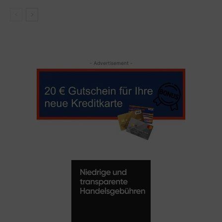
- Advertisement -