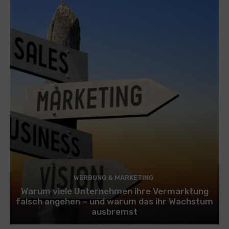
WERBUNG & MARKETING
Warum viele Unternehmen ihre Vermarktung
falsch angehen – und warum das ihr Wachstum
ausbremst