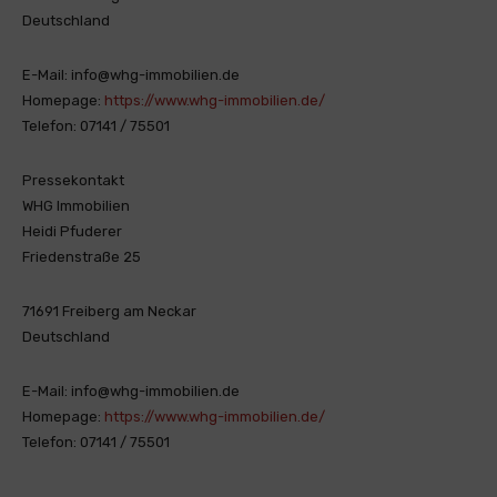
Deutschland
E-Mail: info@whg-immobilien.de
Homepage:
https://www.whg-immobilien.de/
Telefon: 07141 / 75501
Pressekontakt
WHG Immobilien
Heidi Pfuderer
Friedenstraße 25
71691 Freiberg am Neckar
Deutschland
E-Mail: info@whg-immobilien.de
Homepage:
https://www.whg-immobilien.de/
Telefon: 07141 / 75501