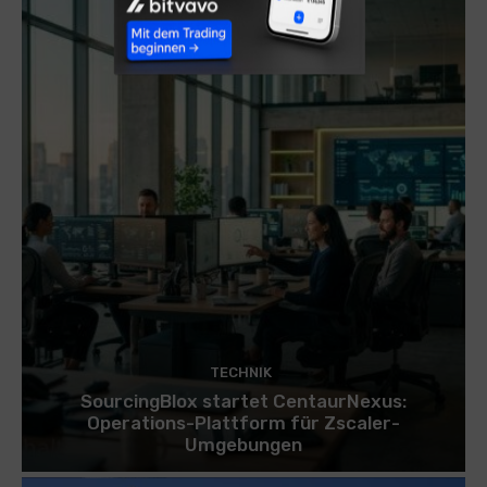
TECHNIK
SourcingBlox startet CentaurNexus:
Operations-Plattform für Zscaler-
Umgebungen