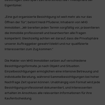
Eigentümer.
„Eine gut organisierte Besichtigung ist weit mehr als nur das
Öffnen der Tür“, betont Heidi Pfuderer, Inhaberin von WHG
Immobilien. „Wir bereiten jeden Termin sorgfältig vor, präsentieren
die Immobilie professionell und beantworten alle Fragen
kompetent. Gleichzeitig achten wir darauf, dass die Privatsphäre
unserer Auftraggeber gewahrt bleibt und nur qualifizierte
Interessenten zum Zug kommen.“
Die Makler von WHG Immobilien setzen auf verschiedene
Besichtigungsformate, je nach Objekt und Situation.
Einzelbesichtigungen ermöglichen eine intensive Betreuung und
individuelle Beratung, während Sammelbesichtigungen bei hoher
Nachfrage Zeit sparen können. Unabhängig vom Format wird jede
Besichtigung professionell dokumentiert, und Interessenten
erhalten im Anschluss alle relevanten Informationen für ihre
Kaufentscheidung.