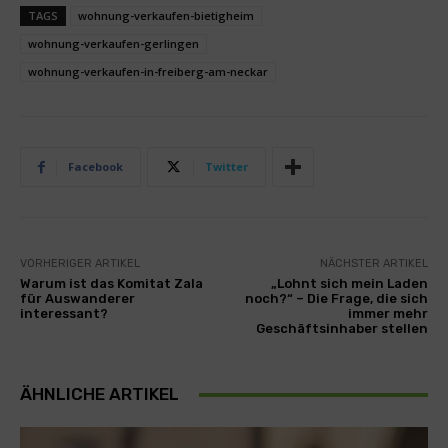
TAGS
wohnung-verkaufen-bietigheim
wohnung-verkaufen-gerlingen
wohnung-verkaufen-in-freiberg-am-neckar
Facebook
Twitter
VORHERIGER ARTIKEL
NÄCHSTER ARTIKEL
Warum ist das Komitat Zala
„Lohnt sich mein Laden
für Auswanderer
noch?“ – Die Frage, die sich
interessant?
immer mehr
Geschäftsinhaber stellen
ÄHNLICHE ARTIKEL