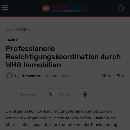
Start
FAMILIE
FAMILIE
Professionelle
Besichtigungskoordination durch
WHG Immobilien
By
PRMaximus
100
0
8. Juni 2026
Facebook
Twitter
Die Organisation von Besichtigungsterminen gehört zu den
zentralen Aufgaben beim Immobilienverkauf. WHG Immobilien
übernimmt die gesamte Koordination – von der Terminplanung