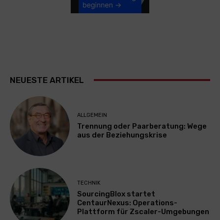
NEUESTE ARTIKEL
ALLGEMEIN
Trennung oder Paarberatung: Wege
aus der Beziehungskrise
TECHNIK
SourcingBlox startet
CentaurNexus: Operations-
Plattform für Zscaler-Umgebungen