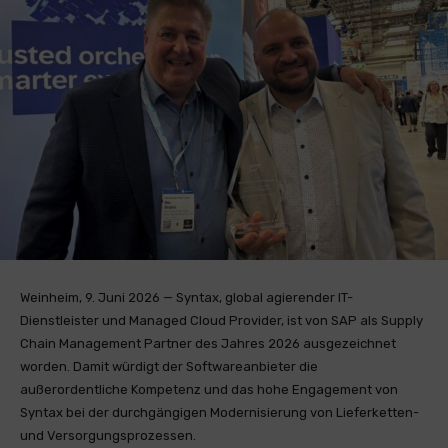
Weinheim, 9. Juni 2026 — Syntax, global agierender IT-
Dienstleister und Managed Cloud Provider, ist von SAP als Supply
Chain Management Partner des Jahres 2026 ausgezeichnet
worden. Damit würdigt der Softwareanbieter die
außerordentliche Kompetenz und das hohe Engagement von
Syntax bei der durchgängigen Modernisierung von Lieferketten-
und Versorgungsprozessen.