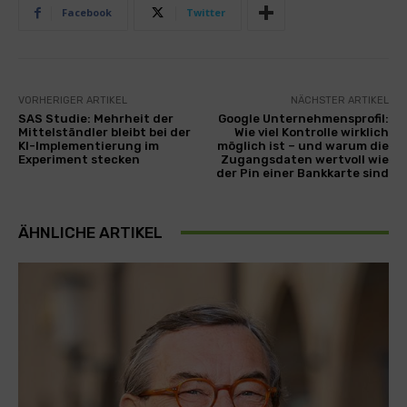
Facebook
Twitter
VORHERIGER ARTIKEL
NÄCHSTER ARTIKEL
SAS Studie: Mehrheit der
Google Unternehmensprofil:
Mittelständler bleibt bei der
Wie viel Kontrolle wirklich
KI-Implementierung im
möglich ist – und warum die
Experiment stecken
Zugangsdaten wertvoll wie
der Pin einer Bankkarte sind
ÄHNLICHE ARTIKEL