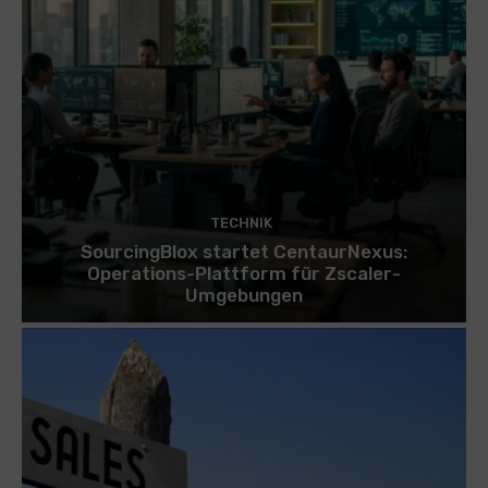
TECHNIK
SourcingBlox startet CentaurNexus:
Operations-Plattform für Zscaler-
Umgebungen