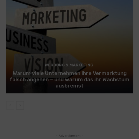
WERBUNG & MARKETING
Warum viele Unternehmen ihre Vermarktung
falsch angehen – und warum das ihr Wachstum
ausbremst
- Advertisement -