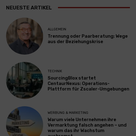
NEUESTE ARTIKEL
ALLGEMEIN
Trennung oder Paarberatung: Wege
aus der Beziehungskrise
TECHNIK
SourcingBlox startet
CentaurNexus: Operations-
Plattform für Zscaler-Umgebungen
WERBUNG & MARKETING
Warum viele Unternehmen ihre
Vermarktung falsch angehen – und
warum das ihr Wachstum