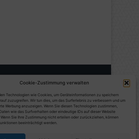
Cookie-Zustimmung verwalten
en Technologien wie Cookies, um Geräteinformationen zu speichern
rauf zuzugreifen. Wir tun dies, um das Surferlebnis zu verbessern und um
erte Werbung anzuzeigen. Wenn Sie diesen Technologien zustimmen,
Daten wie das Surfverhalten oder eindeutige IDs auf dieser Website
. Wenn Sie Ihre Zustimmung nicht erteilen oder zurückziehen, können
unktionen beeinträchtigt werden.
gen auf PresseWorld