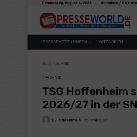
Donnerstag, August 6, 2026
Anmelden / Beitret
PRESSEMITTEILUNGEN
KATEGORIEN
Start
TECHNIK
TECHNIK
TSG Hoffenheim sp
2026/27 in der S
By
PRMaximus
15. Mai 2026