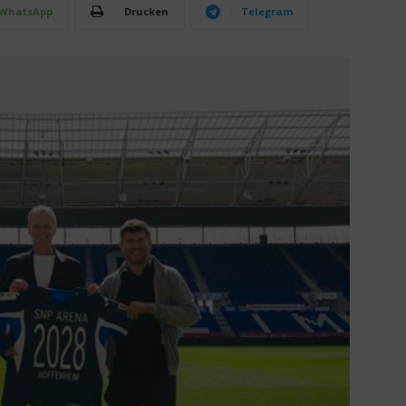
WhatsApp
Drucken
Telegram