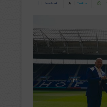
Facebook
Twitter