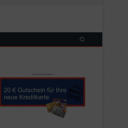
- Advertisement -