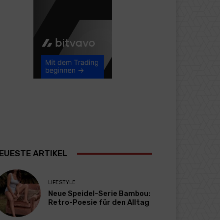
EUESTE ARTIKEL
LIFESTYLE
Neue Speidel-Serie Bambou:
Retro-Poesie für den Alltag